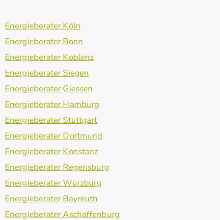
Energieberater Köln
Energieberater Bonn
Energieberater Koblenz
Energieberater Siegen
Energieberater Giessen
Energieberater Hamburg
Energieberater Stuttgart
Energieberater Dortmund
Energieberater Konstanz
Energieberater Regensburg
Energieberater Würzburg
Energieberater Bayreuth
Energieberater Aschaffenburg