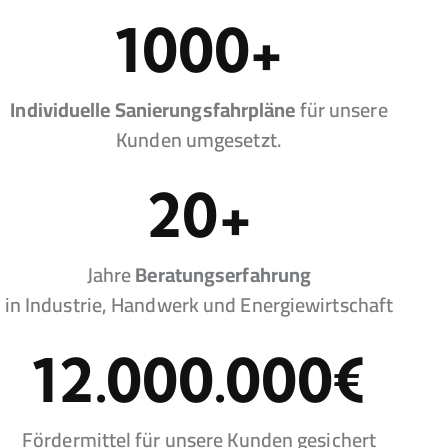
1000
+
Individuelle
Sanierungsfahrpläne
für unsere
Kunden umgesetzt.
20
+
Jahre
Beratungserfahrung
in Industrie, Handwerk und Energiewirtschaft
12.000.000
€
Fördermittel für unsere Kunden gesichert