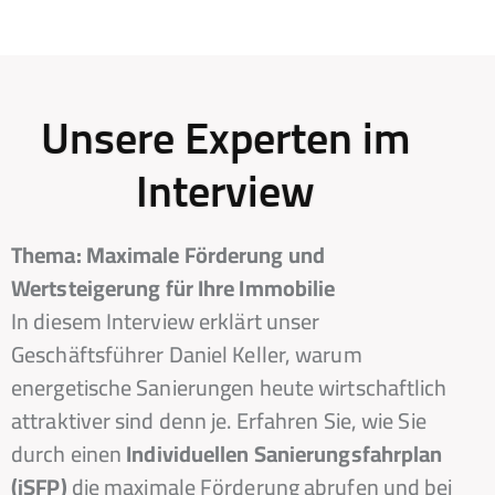
Unsere Experten im
Interview
Thema: Maximale Förderung und
Wertsteigerung für Ihre Immobilie
In diesem Interview erklärt unser
Geschäftsführer Daniel Keller, warum
energetische Sanierungen heute wirtschaftlich
attraktiver sind denn je. Erfahren Sie, wie Sie
durch einen
Individuellen Sanierungsfahrplan
(iSFP)
die maximale Förderung abrufen und bei