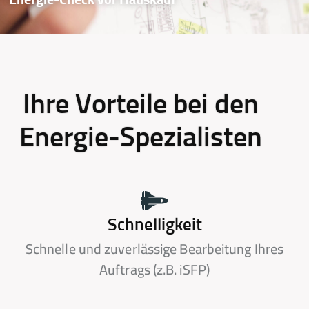
Energie-Check vor Hauskauf
Ihre Vorteile bei den
Energie-Spezialisten
Schnelligkeit
Schnelle und zuverlässige Bearbeitung Ihres
Auftrags (z.B. iSFP)