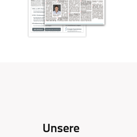
Unsere