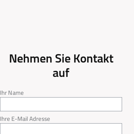
Nehmen Sie Kontakt
auf
Ihr Name
Ihre E-Mail Adresse