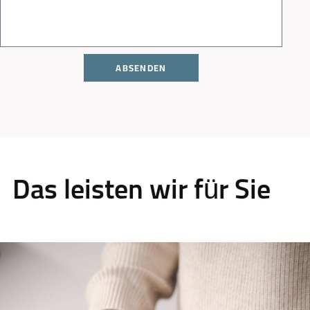
ABSENDEN
Das leisten wir für Sie