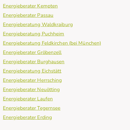
Energieberater Kempten
Energieberater Passau
Energieberatung Waldkraiburg
Energieberatung Puchheim
Energieberatung Feldkirchen (bei München)
Energieberater Gröbenzell
Energieberater Burghausen
Energieberatung Eichstätt
Energieberater Herrsching
Energieberater Neuötting
Energieberater Laufen
Energieberater Tegernsee
Energieberater Erding