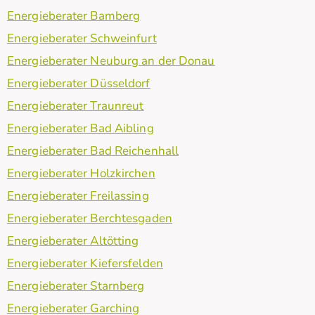
Energieberater Bamberg
Energieberater Schweinfurt
Energieberater Neuburg an der Donau
Energieberater Düsseldorf
Energieberater Traunreut
Energieberater Bad Aibling
Energieberater Bad Reichenhall
Energieberater Holzkirchen
Energieberater Freilassing
Energieberater Berchtesgaden
Energieberater Altötting
Energieberater Kiefersfelden
Energieberater Starnberg
Energieberater Garching