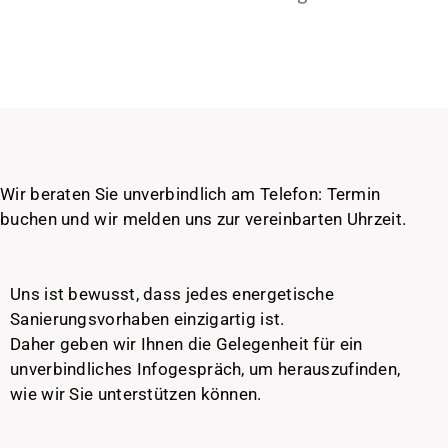
Wir beraten Sie unverbindlich am Telefon: Termin
buchen und wir melden uns zur vereinbarten Uhrzeit.
Uns ist bewusst, dass jedes energetische
Sanierungsvorhaben einzigartig ist.
Daher geben wir Ihnen die Gelegenheit für ein
unverbindliches Infogespräch, um herauszufinden,
wie wir Sie unterstützen können.