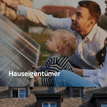
Hauseigentümer