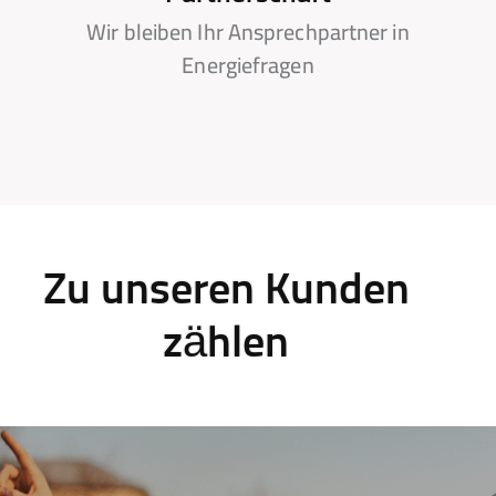
Wir bleiben Ihr Ansprechpartner in
Energiefragen
Zu unseren Kunden
zählen