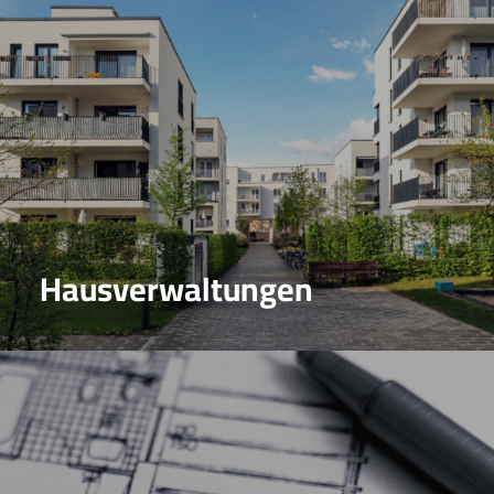
Hausverwaltungen