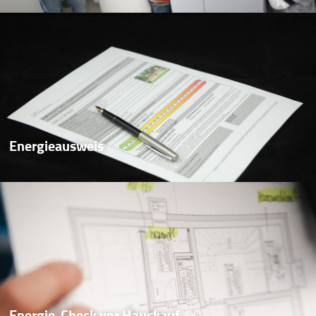
Energieausweis