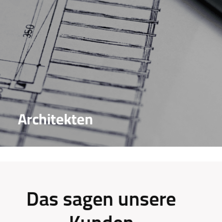
Architekten
Das sagen unsere