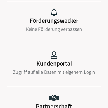
Förderungswecker
Keine Förderung verpassen
Kundenportal
Zugriff auf alle Daten mit eigenem Login
Partnerschaft