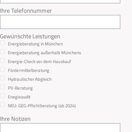
Ihre Telefonnummer
Gewünschte Leistungen
Energieberatung in München
Energieberatung außerhalb Münchens
Energie-Check vor dem Hauskauf
Fördermittelberatung
Hydraulischer Abgleich
PV-Beratung
Enegieaudit
NEU: GEG-Pflichtberatung (ab 2024)
Ihre Notizen