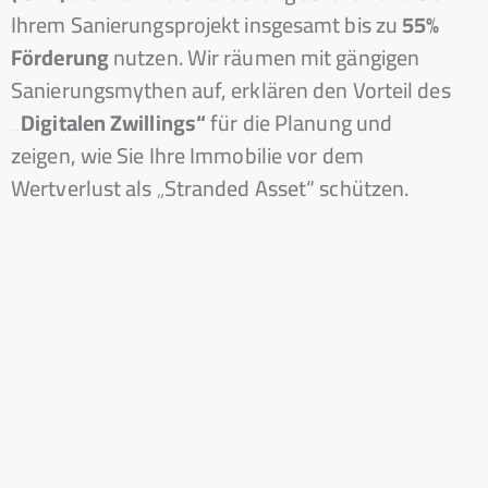
Ihrem Sanierungsprojekt insgesamt bis zu
55%
Förderung
nutzen. Wir räumen mit gängigen
Sanierungsmythen auf, erklären den Vorteil des
„Digitalen Zwillings“
für die Planung und
zeigen, wie Sie Ihre Immobilie vor dem
Wertverlust als „Stranded Asset“ schützen.