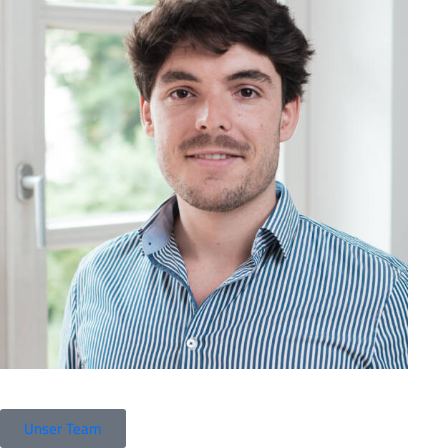
Unser Team