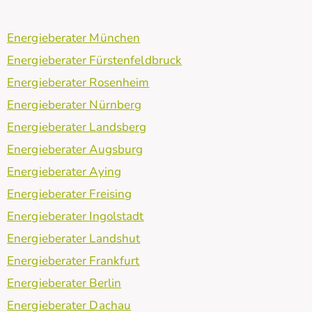
Energieberater München
Energieberater Fürstenfeldbruck
Energieberater Rosenheim
Energieberater Nürnberg
Energieberater Landsberg
Energieberater Augsburg
Energieberater Aying
Energieberater Freising
Energieberater Ingolstadt
Energieberater Landshut
Energieberater Frankfurt
Energieberater Berlin
Energieberater Dachau