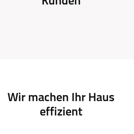
Kunden
Wir machen Ihr Haus
effizient