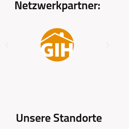
Netzwerkpartner:
Unsere Standorte