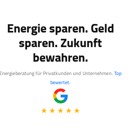
Energie sparen. Geld
sparen. Zukunft
bewahren.
Energieberatung für Privatkunden und Unternehmen.
Top
bewertet.