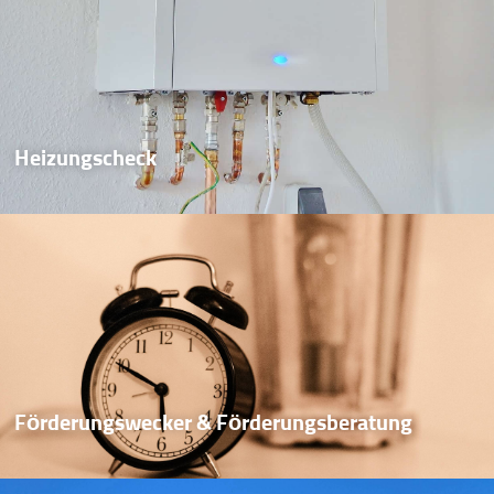
Heizungscheck
Förderungswecker & Förderungsberatung