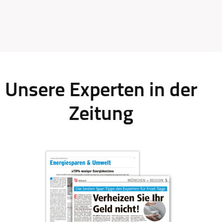
Unsere Experten in der
Zeitung