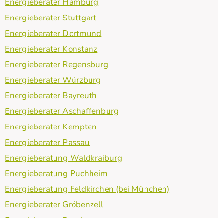
Energieberater Hamburg
Energieberater Stuttgart
Energieberater Dortmund
Energieberater Konstanz
Energieberater Regensburg
Energieberater Würzburg
Energieberater Bayreuth
Energieberater Aschaffenburg
Energieberater Kempten
Energieberater Passau
Energieberatung Waldkraiburg
Energieberatung Puchheim
Energieberatung Feldkirchen (bei München)
Energieberater Gröbenzell