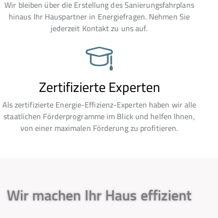
Wir bleiben über die Erstellung des Sanierungsfahrplans
hinaus Ihr Hauspartner in Energiefragen. Nehmen Sie
jederzeit Kontakt zu uns auf.
Zertifizierte Experten
Als zertifizierte Energie-Effizienz-Experten haben wir alle
staatlichen Förderprogramme im Blick und helfen Ihnen,
von einer maximalen Förderung zu profitieren.
Wir machen Ihr Haus effizient