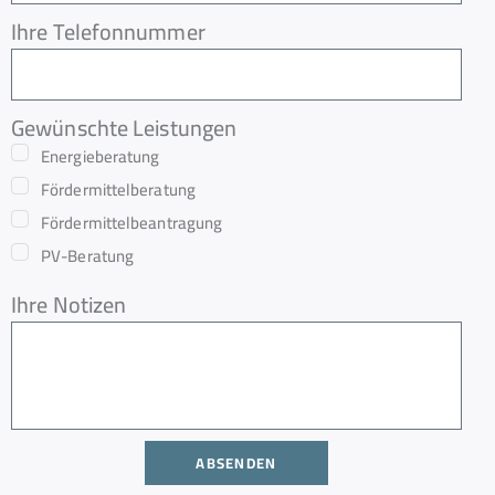
Ihre Telefonnummer
Gewünschte Leistungen
Energieberatung
Fördermittelberatung
Fördermittelbeantragung
PV-Beratung
Ihre Notizen
ABSENDEN