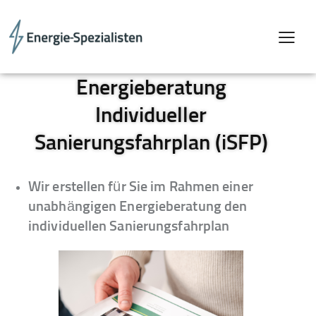
Energieberatung
Individueller
Sanierungsfahrplan (iSFP)
Wir erstellen für Sie im Rahmen einer
unabhängigen Energieberatung den
individuellen Sanierungsfahrplan