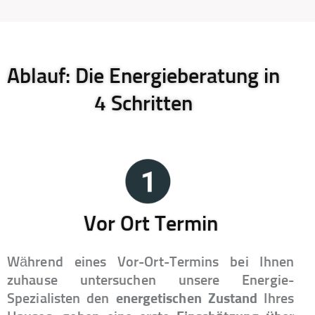
Ablauf: Die Energieberatung in
4 Schritten
Vor Ort Termin
Während eines Vor-Ort-Termins bei Ihnen
zuhause untersuchen unsere Energie-
Spezialisten den
energetischen Zustand
Ihres