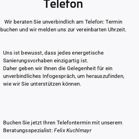
Telefon
Wir beraten Sie unverbindlich am Telefon: Termin
buchen und wir melden uns zur vereinbarten Uhrzeit.
Uns ist bewusst, dass jedes energetische
Sanierungsvorhaben einzigartig ist.
Daher geben wir Ihnen die Gelegenheit für ein
unverbindliches Infogespräch, um herauszufinden,
wie wir Sie unterstützen können.
Buchen Sie jetzt Ihren Telefontermin mit unserem
Beratungsspezialist:
Felix Kuchlmayr