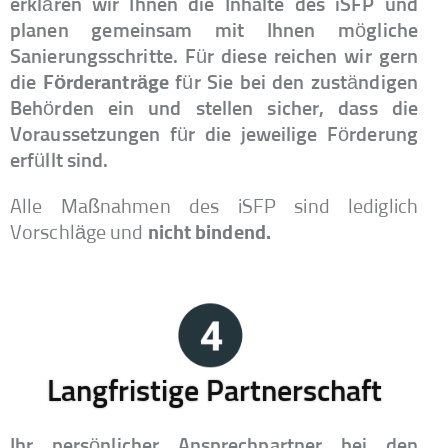
erklären wir Ihnen die Inhalte des iSFP und
planen gemeinsam mit Ihnen mögliche
Sanierungsschritte. Für diese reichen wir gern
die
Förderanträge
für Sie bei den zuständigen
Behörden ein und stellen sicher, dass die
Voraussetzungen für die jeweilige Förderung
erfüllt sind.
Alle Maßnahmen des iSFP sind lediglich
Vorschläge und
nicht bindend.
Langfristige Partnerschaft
Ihr persönlicher Ansprechpartner bei den