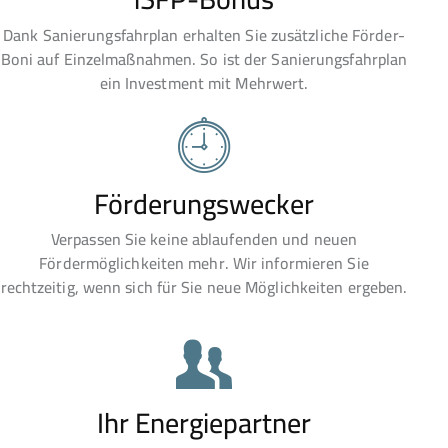
Dank Sanierungsfahrplan erhalten Sie zusätzliche Förder-
Boni auf Einzelmaßnahmen. So ist der Sanierungsfahrplan
ein Investment mit Mehrwert.
Förderungswecker
Verpassen Sie keine ablaufenden und neuen
Fördermöglichkeiten mehr. Wir informieren Sie
rechtzeitig, wenn sich für Sie neue Möglichkeiten ergeben.
Ihr Energiepartner