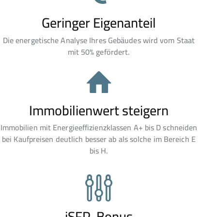
Geringer Eigenanteil
Die energetische Analyse Ihres Gebäudes wird vom Staat
mit 50% gefördert.
Immobilienwert steigern
Immobilien mit Energieeffizienzklassen A+ bis D schneiden
bei Kaufpreisen deutlich besser ab als solche im Bereich E
bis H.
iSFP-Bonus