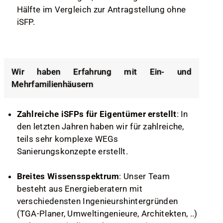
Hälfte im Vergleich zur Antragstellung ohne
iSFP.
Wir haben Erfahrung mit Ein- und
Mehrfamilienhäusern
Zahlreiche iSFPs für Eigentümer erstellt
: In
den letzten Jahren haben wir für zahlreiche,
teils sehr komplexe WEGs
Sanierungskonzepte erstellt.
Breites Wissensspektrum
: Unser Team
besteht aus Energieberatern mit
verschiedensten Ingenieurshintergründen
(TGA-Planer, Umweltingenieure, Architekten, ..)