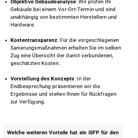
Objektive Gebäudeanalyse
: Wir prüfen Ihr
Gebäude bei einem Vor-Ort-Termin und sind
unabhängig von bestimmten Herstellern und
Hardware.
Kostentransparenz
: Für die vorgeschlagenen
Sanierungsmaßnahmen erhalten Sie im selben
Zug eine Übersicht der damit verbundenen,
geschätzten Kosten.
Vorstellung des Konzepts
: In der
Endbesprechung präsentieren wir die
Ergebnisse und stehen Ihnen für Rückfragen
zur Verfügung.
Welche weiteren Vorteile hat ein iSFP für den