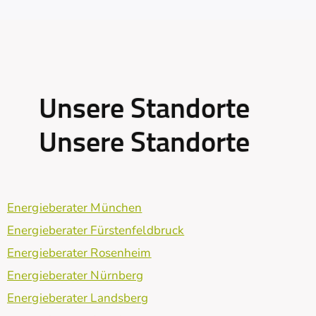
Unsere Standorte
Unsere Standorte
Energieberater München
Energieberater Fürstenfeldbruck
Energieberater Rosenheim
Energieberater Nürnberg
Energieberater Landsberg