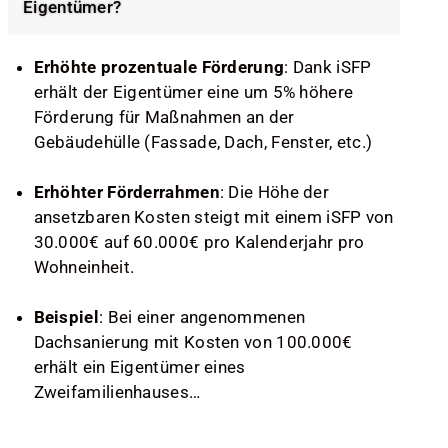
Eigentümer?
Erhöhte prozentuale Förderung
: Dank iSFP
erhält der Eigentümer eine um 5% höhere
Förderung für Maßnahmen an der
Gebäudehülle (Fassade, Dach, Fenster, etc.)
Erhöhter Förderrahmen
: Die Höhe der
ansetzbaren Kosten steigt mit einem iSFP von
30.000€ auf 60.000€ pro Kalenderjahr pro
Wohneinheit.
Beispiel
: Bei einer angenommenen
Dachsanierung mit Kosten von 100.000€
erhält ein Eigentümer eines
Zweifamilienhauses…