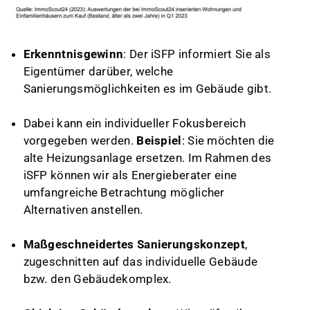
Erkenntnisgewinn
: Der iSFP informiert Sie als
Eigentümer darüber, welche
Sanierungsmöglichkeiten es im Gebäude gibt.
Dabei kann ein individueller Fokusbereich
vorgegeben werden.
Beispiel
: Sie möchten die
alte Heizungsanlage ersetzen. Im Rahmen des
iSFP können wir als Energieberater eine
umfangreiche Betrachtung möglicher
Alternativen anstellen.
Maßgeschneidertes
Sanierungskonzept
,
zugeschnitten auf das individuelle Gebäude
bzw. den Gebäudekomplex.