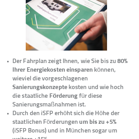
Der Fahrplan zeigt Ihnen, wie Sie bis zu
80%
Ihrer Energiekosten einsparen
können,
wieviel die vorgeschlagenen
Sanierungskonzepte
kosten und wie hoch
die staatliche
Förderung
für diese
Sanierungsmaßnahmen ist.
Durch den iSFP erhöht sich die Höhe der
staatlichen Förderungen
um bis zu +5%
(iSFP Bonus) und in München sogar um