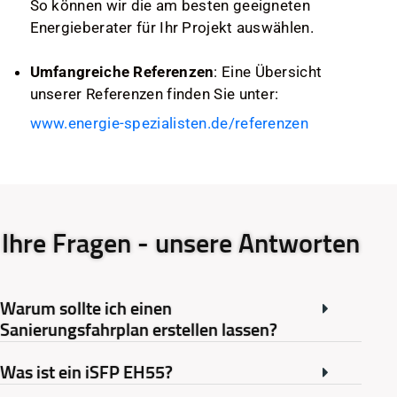
So können wir die am besten geeigneten
Energieberater für Ihr Projekt auswählen.
Umfangreiche Referenzen
: Eine Übersicht
unserer Referenzen finden Sie unter:
www.energie-spezialisten.de/referenzen
Ihre Fragen - unsere Antworten
Warum sollte ich einen
Sanierungsfahrplan erstellen lassen?
Was ist ein iSFP EH55?