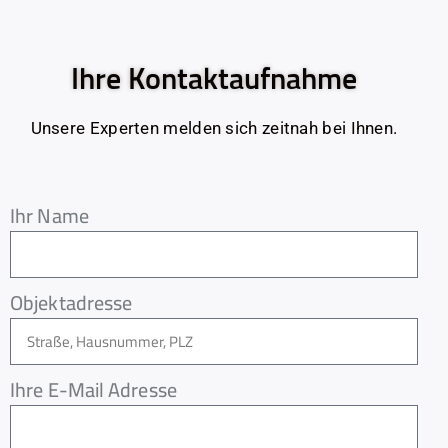
Ihre Kontaktaufnahme
Unsere Experten melden sich zeitnah bei Ihnen.
Ihr Name
Objektadresse
Ihre E-Mail Adresse