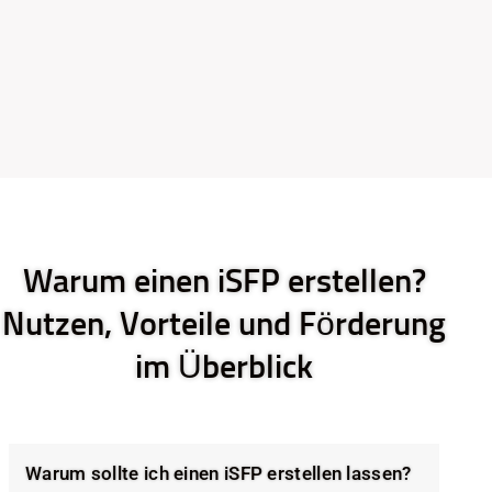
Warum einen iSFP erstellen?
Nutzen, Vorteile und Förderung
im Überblick
Warum sollte ich einen iSFP erstellen lassen?