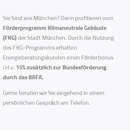
Sie Sind aus München? Dann profitieren vom
Förderprogramm Klimaneutrale Gebäude
(FKG)
der Stadt München. Durch die Nutzung
des FKG-Programms erhalten
Energieberatungskunden einen Förderbonus
i.H.v.
15% zusätzlich zur Bundesförderung
durch das BAFA.
Gerne beraten wir Sie eingehend in einem
persönlichen Gespräch am Telefon.