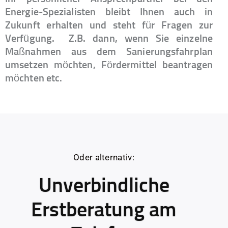
Energie-Spezialisten bleibt Ihnen auch in
Zukunft erhalten und steht für Fragen zur
Verfügung.
Z.B. dann, wenn Sie einzelne
Maßnahmen aus dem Sanierungsfahrplan
umsetzen möchten, Fördermittel beantragen
möchten etc.
Oder alternativ:
Unverbindliche
Erstberatung am