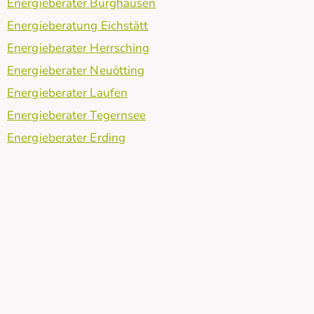
Energieberater Burghausen
Energieberatung Eichstätt
Energieberater Herrsching
Energieberater Neuötting
Energieberater Laufen
Energieberater Tegernsee
Energieberater Erding