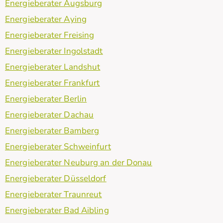
Energieberater Augsburg
Energieberater Aying
Energieberater Freising
Energieberater Ingolstadt
Energieberater Landshut
Energieberater Frankfurt
Energieberater Berlin
Energieberater Dachau
Energieberater Bamberg
Energieberater Schweinfurt
Energieberater Neuburg an der Donau
Energieberater Düsseldorf
Energieberater Traunreut
Energieberater Bad Aibling