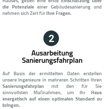
Hauses, geben eine erste
Einschätzung
über
die Potenziale
einer Gebäudesanierung und
nehmen sich Zeit für
Ihre Fragen.
Ausarbeitung
Sanierungsfahrplan​
Auf Basis der ermittelten Daten erstellen
unsere Ingenieure in mehreren Schritten Ihren
Sanierungsfahrplan
mit den für Sie
sinnvollsten Maßnahmen, um Ihr
Haus
energetisch auf einen optimalen Standard zu
bringen.