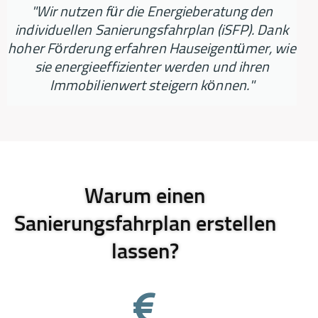
"Wir nutzen für die Energieberatung den
individuellen Sanierungsfahrplan (iSFP). Dank
hoher Förderung erfahren Hauseigentümer, wie
sie energieeffizienter werden und ihren
Immobilienwert steigern können."
Warum einen
Sanierungsfahrplan erstellen
lassen?