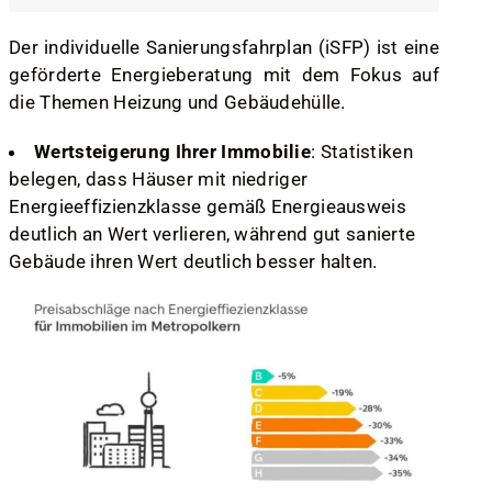
Der individuelle Sanierungsfahrplan (iSFP) ist eine
geförderte Energieberatung mit dem Fokus auf
die Themen Heizung und Gebäudehülle.
Wertsteigerung Ihrer Immobilie
: Statistiken
belegen, dass Häuser mit niedriger
Energieeffizienzklasse gemäß Energieausweis
deutlich an Wert verlieren, während gut sanierte
Gebäude ihren Wert deutlich besser halten.