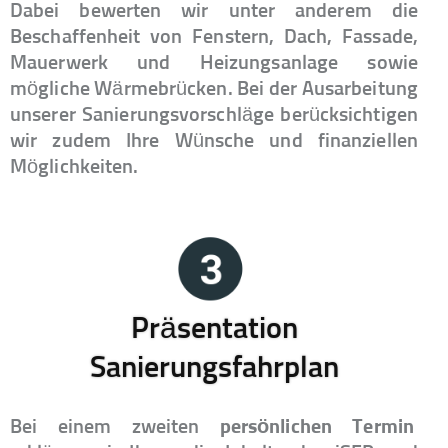
Dabei bewerten wir unter anderem die
Beschaffenheit von Fenstern, Dach, Fassade,
Mauerwerk und Heizungsanlage sowie
mögliche Wärmebrücken. Bei der Ausarbeitung
unserer Sanierungsvorschläge berücksichtigen
wir zudem Ihre Wünsche und finanziellen
Möglichkeiten.
Präsentation
Sanierungsfahrplan
Bei einem zweiten
persönlichen Termin