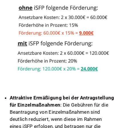
Attraktive Ermäßigung bei der Antragstellung
für Einzelmaßnahmen
: Die Gebühren für die
Beantragung von Einzelmaßnahmen sind
deutlich reduziert, wenn diese im Rahmen
eines iSFP erfolgen, und betragen nur die