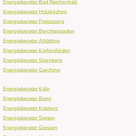
Energieberater Bad Reichenhall
Energieberater Holzkirchen
Energieberater Freilassing
Energieberater Berchtesgaden
Energieberater Altötting
Energieberater Kiefersfelden
Energieberater Starnberg
Energieberater Garching
Energieberater Köln
Energieberater Bonn
Energieberater Koblenz
Energieberater Siegen
Energieberater Giessen